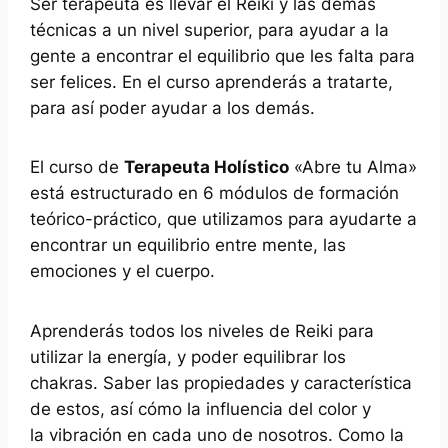
Ser terapeuta es llevar el Reiki y las demás
técnicas a un nivel superior, para ayudar a la
gente a encontrar el equilibrio que les falta para
ser felices. En el curso aprenderás a tratarte,
para así poder ayudar a los demás.
El curso de
Terapeuta Holístico
«Abre tu Alma»
está estructurado en 6 módulos de formación
teórico-práctico, que utilizamos para ayudarte a
encontrar un equilibrio entre mente, las
emociones y el cuerpo.
Aprenderás todos los niveles de Reiki para
utilizar la energía, y poder equilibrar los
chakras. Saber las propiedades y característica
de estos, así cómo la influencia del color y
la vibración en cada uno de nosotros. Como la