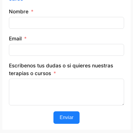
Nombre
Email
Escribenos tus dudas o si quieres nuestras
terapias o cursos
Enviar