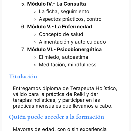
Módulo IV.- La Consulta
La ficha, seguimiento
Aspectos prácticos, control
Módulo V.- La Enfermedad
Concepto de salud
Alimentación y auto cuidado
Módulo VI.- Psicobionergética
El miedo, autoestima
Meditación, mindfulness
Titulación
Entregamos diploma de Terapeuta Holístico,
válido para la práctica de Reiki y dar
terapias holísticas, y participar en las
prácticas mensuales que llevamos a cabo.
Quién puede acceder a la formación
Mayores de edad, con o sin experiencia