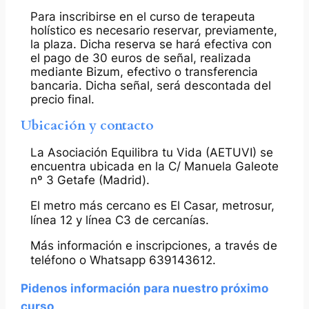
Para inscribirse en el curso de terapeuta
holístico es necesario reservar, previamente,
la plaza. Dicha reserva se hará efectiva con
el pago de 30 euros de señal, realizada
mediante Bizum, efectivo o transferencia
bancaria. Dicha señal, será descontada del
precio final.
Ubicación y contacto
La Asociación Equilibra tu Vida (AETUVI) se
encuentra ubicada en la C/ Manuela Galeote
nº 3 Getafe (Madrid).
El metro más cercano es El Casar, metrosur,
línea 12 y línea C3 de cercanías.
Más información e inscripciones, a través de
teléfono o Whatsapp 639143612.
Pidenos información para nuestro próximo
curso