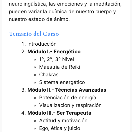
neurolingüística, las emociones y la meditación,
pueden variar la química de nuestro cuerpo y
nuestro estado de ánimo.
Temario del Curso
Introducción
Módulo I.- Energético
1º, 2º, 3º Nivel
Maestria de Reiki
Chakras
Sistema energético
Módulo II.- Técncias Avanzadas
Potenciación de energía
Visualización y respiración
Módulo III.- Ser Terapeuta
Actitud y motivación
Ego, ética y juicio