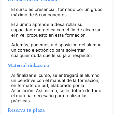
El curso es presencial, formado por un grupo
máximo de 5 componentes.
El alumno aprende a desarrollar su
capacidad energética con el fin de alcanzar
el nivel propuesto en esta formación.
Además, ponemos a disposición del alumno,
un correo electrónico para solventar
cualquier duda que le surja al respecto.
Material didáctico
Al finalizar el curso, se entregará al alumno
un pendrive con el manual de la formación,
en formato de pdf, elaborado por la
Asociación. Así mismo, se le dotará de todo
el material necesario para realizar las
prácticas.
Reserva tu plaza