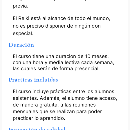
previa.
El Reiki está al alcance de todo el mundo,
no es preciso disponer de ningún don
especial.
Duración
El curso tiene una duración de 10 meses,
con una hora y media lectiva cada semana,
las cuales serán de forma presencial.
Prácticas incluidas
El curso incluye prácticas entre los alumnos
asistentes. Además, el alumno tiene acceso,
de manera gratuita, a las reuniones
mensuales que se realizan para poder
practicar lo aprendido.
Formación de calidad