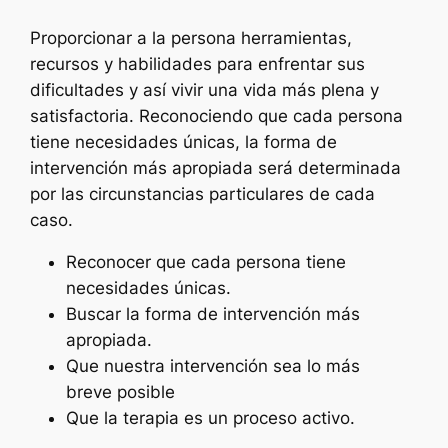
Proporcionar a la persona herramientas,
recursos y habilidades para enfrentar sus
dificultades y así vivir una vida más plena y
satisfactoria. Reconociendo que cada persona
tiene necesidades únicas, la forma de
intervención más apropiada será determinada
por las circunstancias particulares de cada
caso.
Reconocer que cada persona tiene
necesidades únicas.
Buscar la forma de intervención más
apropiada.
Que nuestra intervención sea lo más
breve posible
Que la terapia es un proceso activo.