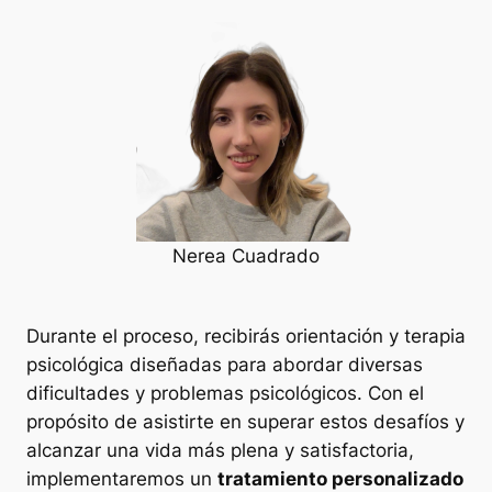
Nerea Cuadrado
Durante el proceso, recibirás orientación y terapia
psicológica diseñadas para abordar diversas
dificultades y problemas psicológicos. Con el
propósito de asistirte en superar estos desafíos y
alcanzar una vida más plena y satisfactoria,
implementaremos un
tratamiento personalizado