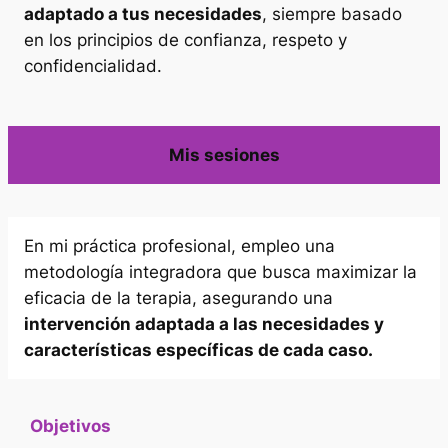
adaptado a tus necesidades
, siempre basado
en los principios de confianza, respeto y
confidencialidad.
Mis sesiones
En mi práctica profesional, empleo una
metodología integradora que busca maximizar la
eficacia de la terapia, asegurando una
intervención adaptada a las necesidades y
características específicas de cada caso.
Objetivos