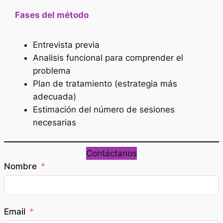
Fases del método
Entrevista previa
Analisis funcional para comprender el
problema
Plan de tratamiento (estrategia más
adecuada)
Estimación del número de sesiones
necesarias
Contáctanos
Nombre
Email